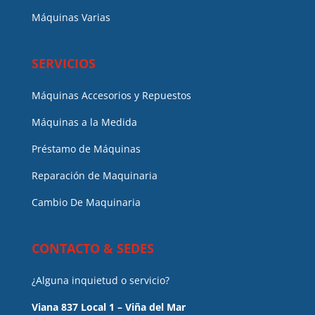
Máquinas Varias
SERVICIOS
Máquinas Accesorios y Repuestos
Máquinas a la Medida
Préstamo de Máquinas
Reparación de Maquinaria
Cambio De Maquinaria
CONTACTO & SEDES
¿Alguna inquietud o servicio?
Viana 837 Local 1 – Viña del Mar