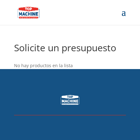
Solicite un presupuesto
No hay productos en la lista