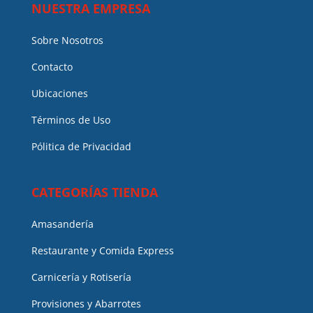
NUESTRA EMPRESA
Sobre Nosotros
Contacto
Ubicaciones
Términos de Uso
Pólitica de Privacidad
CATEGORÍAS TIENDA
Amasandería
Restaurante y Comida Express
Carnicería y Rotisería
Provisiones y Abarrotes